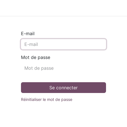
E-mail
Mot de passe
Se connecter
Réinitialiser le mot de passe