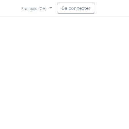
Se connecter
Français (CA)