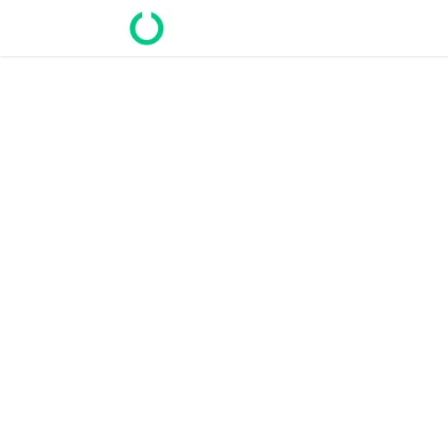
Prendre rendez-vous